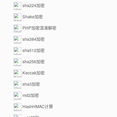
sha224加密
Shake加密
PHP加密混淆解密
sha384加密
sha512加密
sha256加密
Keccak加密
sha3加密
md2加密
HashHMAC计算