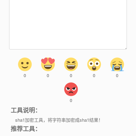
0
0
0
0
0
0
工具说明：
sha1加密工具，将字符串加密成sha1结果！
推荐工具：