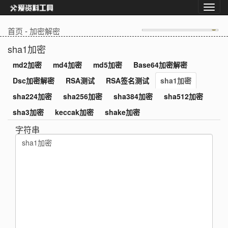
首页
-
加密解密
sha1加密
md2加密
md4加密
md5加密
Base64加密解密
Dsc加密解密
RSA测试
RSA签名测试
sha1加密
sha224加密
sha256加密
sha384加密
sha512加密
sha3加密
keccak加密
shake加密
字符串