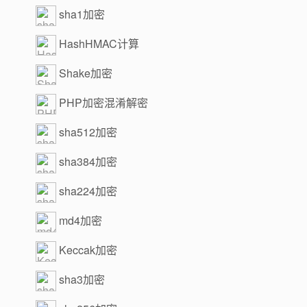
sha1加密
HashHMAC计算
Shake加密
PHP加密混淆解密
sha512加密
sha384加密
sha224加密
md4加密
Keccak加密
sha3加密