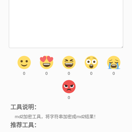
0
0
0
0
0
0
工具说明：
md2加密工具，将字符串加密成md2结果！
推荐工具：