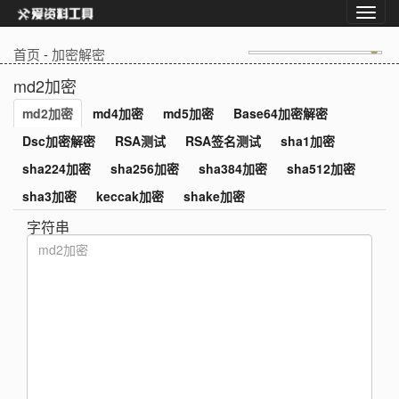
首页
-
加密解密
md2加密
md2加密
md4加密
md5加密
Base64加密解密
Dsc加密解密
RSA测试
RSA签名测试
sha1加密
sha224加密
sha256加密
sha384加密
sha512加密
sha3加密
keccak加密
shake加密
字符串