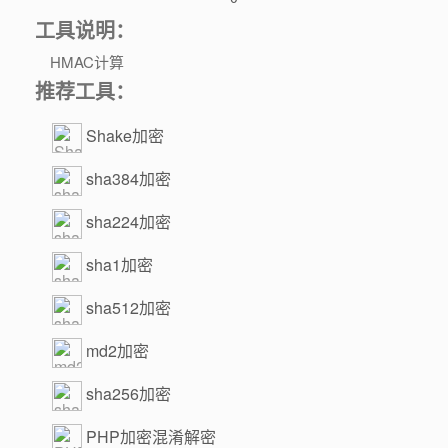
工具说明：
HMAC计算
推荐工具：
Shake加密
sha384加密
sha224加密
sha1加密
sha512加密
md2加密
sha256加密
PHP加密混淆解密