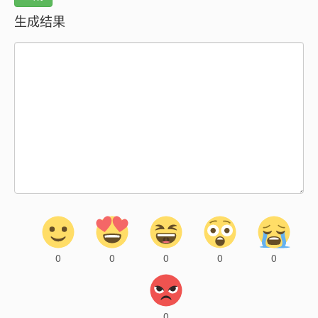
生成结果
0
0
0
0
0
0