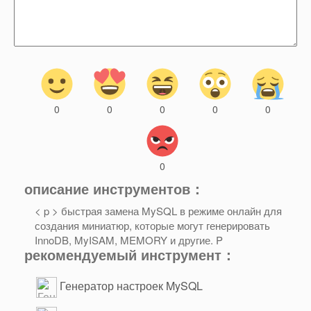
0
0
0
0
0
0
описание инструментов：
< p > быстрая замена MySQL в режиме онлайн для
создания миниатюр, которые могут генерировать
InnoDB, MyISAM, MEMORY и другие. P
рекомендуемый инструмент：
Генератор настроек MySQL