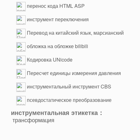
перенос кода HTML ASP
инструмент переключения
Перевод на китайский язык, марсианский
язык
обложка на обложке bilibili
Кодировка UNicode
Пересчет единицы измерения давления
инструментальный инструмент CBS
псевдостатическое преобразование
инструментальная этикетка：
трансформация