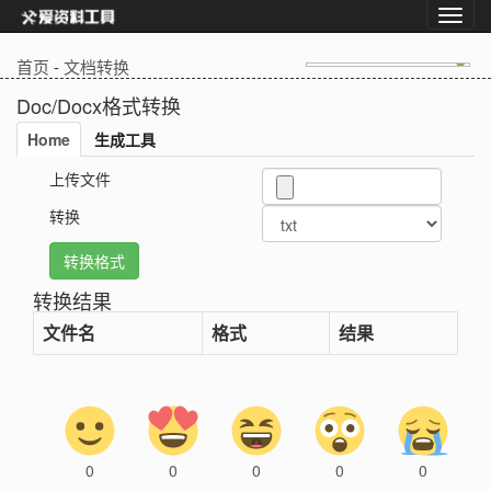
首页
-
文档转换
Doc/Docx格式转换
Home
生成工具
上传文件
转换
转换结果
文件名
格式
结果
0
0
0
0
0