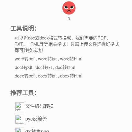
0
工具说明：
可以将doc或docx格式转换成，我们需要的PDF、
TXT、HTML等等相关格式！只需上传文件选择好格式
即可转换成功！
word转pdf , word转txt , word转html
doc转pdf , doc转txt , doc转html
docx转pdf , docx转txt , docx转html
推荐工具：
文件编码转换
pyc反编译
dxf转换png