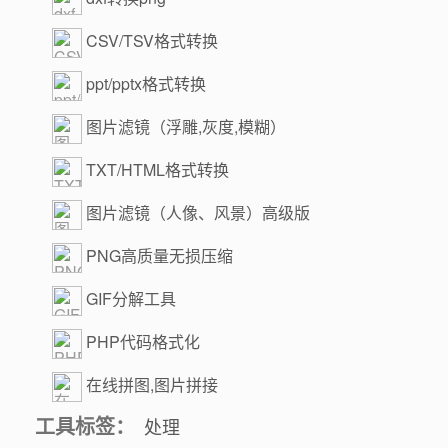
CSV/TSV格式转换
ppt/pptx格式转换
图片滤镜（浮雕,灰度,模糊）
TXT/HTML格式转换
图片滤镜（人像、风景）高级版
PNG高质量无损压缩
GIF分解工具
PHP代码格式化
在线拼图,图片拼接
工具标签：
处理