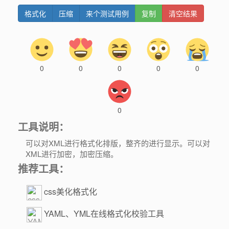
格式化
压缩
来个测试用例
复制
清空结果
0
0
0
0
0
0
工具说明：
可以对XML进行格式化排版，整齐的进行显示。可以对
XML进行加密，加密压缩。
推荐工具：
css美化格式化
YAML、YML在线格式化校验工具