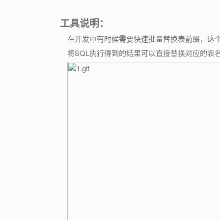
工具说明：
在开发中有时候需要快速批量替换表前缀，这个
将SQL执行得到的结果可以直接替换对应的表