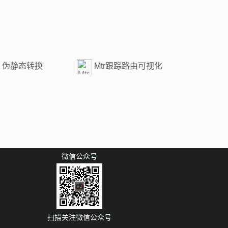
伪静态转换
Mtr跟踪路由可视化
微信公众号
扫描关注微信公众号