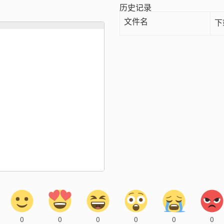
历史记录
文件名
下
0
0
0
0
0
0