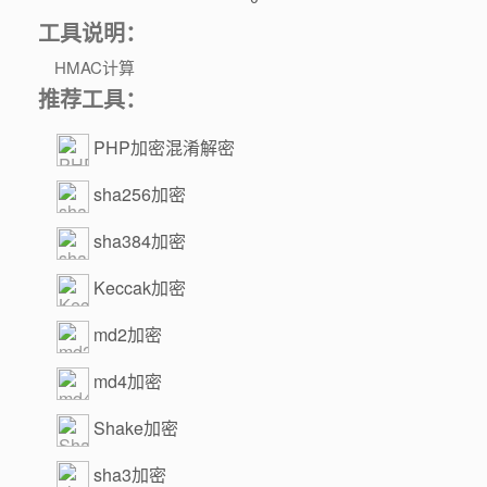
工具说明：
HMAC计算
推荐工具：
PHP加密混淆解密
sha256加密
sha384加密
Keccak加密
md2加密
md4加密
Shake加密
sha3加密