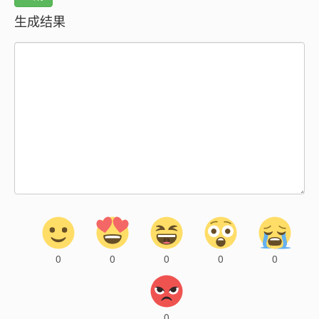
生成结果
0
0
0
0
0
0