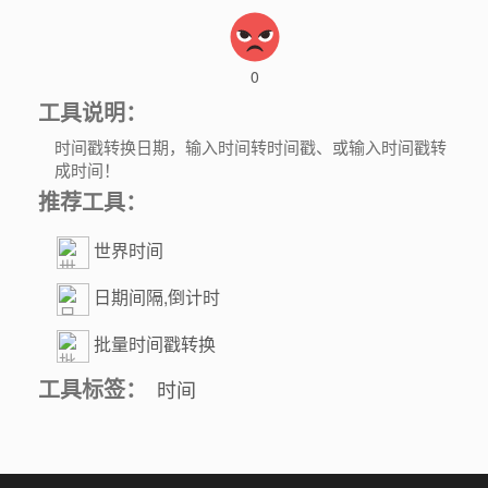
0
工具说明：
时间戳转换日期，输入时间转时间戳、或输入时间戳转
成时间！
推荐工具：
世界时间
日期间隔,倒计时
批量时间戳转换
工具标签：
时间