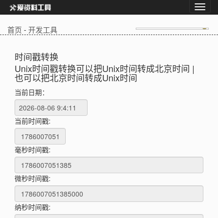
首页
-
开发工具
时间戳转换
Unix时间戳转换可以把Unix时间转成北京时间 |
也可以把北京时间转成Unix时间
当前日期：
当前时间戳:
毫秒时间戳:
微秒时间戳:
纳秒时间戳: