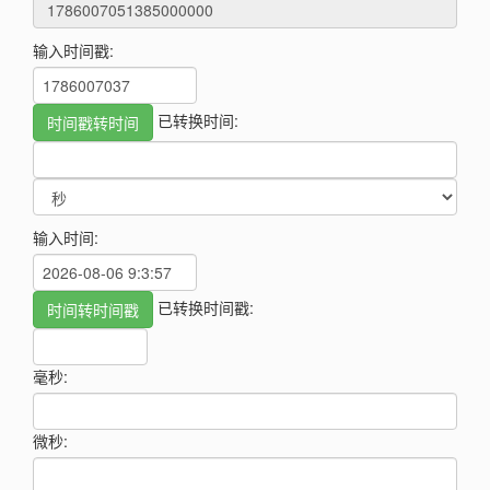
输入时间戳:
已转换时间:
输入时间:
已转换时间戳:
毫秒:
微秒: