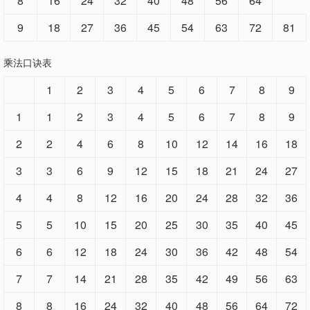
8
16
24
32
40
48
56
64
9
18
27
36
45
54
63
72
81
乘法口诀表
1
2
3
4
5
6
7
8
9
1
1
2
3
4
5
6
7
8
9
2
2
4
6
8
10
12
14
16
18
3
3
6
9
12
15
18
21
24
27
4
4
8
12
16
20
24
28
32
36
5
5
10
15
20
25
30
35
40
45
6
6
12
18
24
30
36
42
48
54
7
7
14
21
28
35
42
49
56
63
8
8
16
24
32
40
48
56
64
72