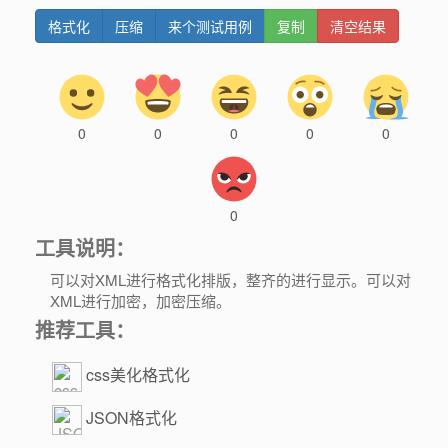
格式化
压缩
来个测试用例
复制
清空结果
0
0
0
0
0
0
工具说明：
可以对XML进行格式化排版，整齐的进行显示。可以对
XML进行加密，加密压缩。
推荐工具：
css美化格式化
JSON格式化