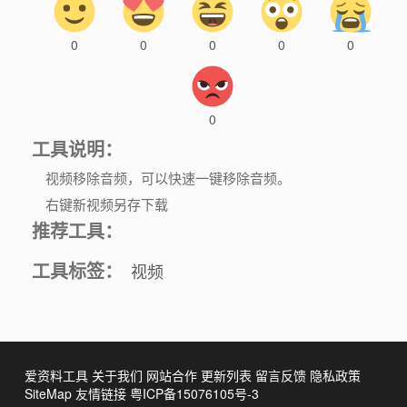
0
0
0
0
0
0
工具说明：
视频移除音频，可以快速一键移除音频。
右键新视频另存下载
推荐工具：
工具标签：
视频
爱资料工具
关于我们
网站合作
更新列表
留言反馈
隐私政策
SiteMap
友情链接
粤ICP备15076105号-3