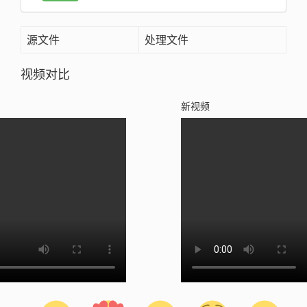
源文件
处理文件
视频对比
新视频