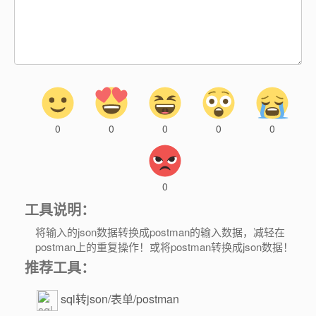
0
0
0
0
0
0
工具说明：
将输入的json数据转换成postman的输入数据，减轻在
postman上的重复操作！或将postman转换成json数据！
推荐工具：
sql转json/表单/postman