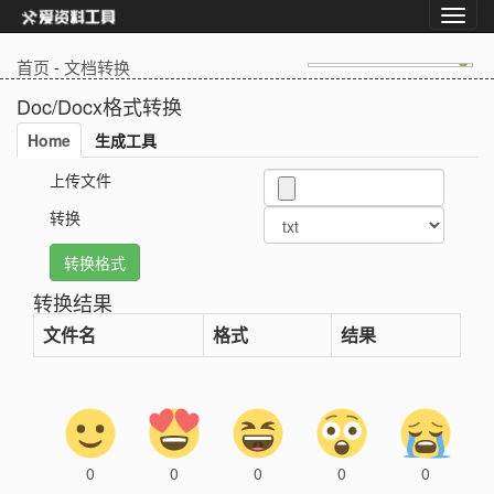
首页
-
文档转换
Doc/Docx格式转换
Home
生成工具
上传文件
转换
转换结果
文件名
格式
结果
0
0
0
0
0