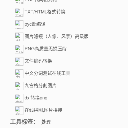
TXT/HTML格式转换
pyc反编译
图片滤镜（人像、风景）高级版
PNG高质量无损压缩
文件编码转换
中文分词测试在线工具
九宫格分割图片
dxf转换png
在线拼图,图片拼接
工具标签：
处理