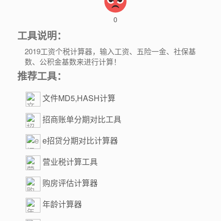
0
工具说明：
2019工资个税计算器，输入工资、五险一金、社保基
数、公积金基数来进行计算！
推荐工具：
文件MD5,HASH计算
招商账单分期对比工具
e招贷分期对比计算器
营业税计算工具
购房评估计算器
年龄计算器