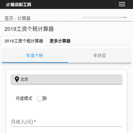
首页
-
计算器
2019工资个税计算器
2019工资个税计算器
更多计算器