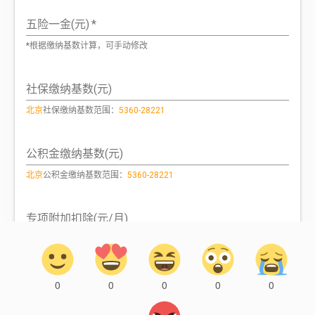
0
0
0
0
0