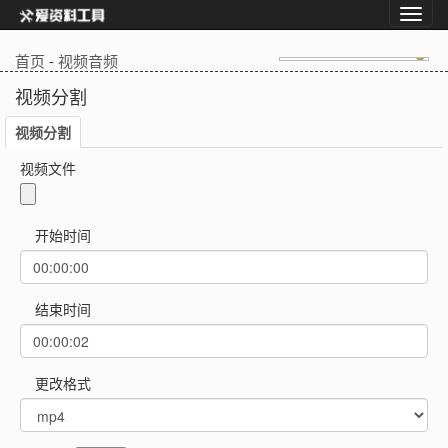
首页
-
视频音频
视频分割
视频分割
视频文件
开始时间
结束时间
更改格式