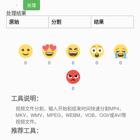
-
处理结果
原始
分割
结果
0
0
0
0
0
0
工具说明：
视频文件分割，输入开始和结束时间快速分割MP4，
MKV，WMV，MPEG，WEBM，VOB，OGV或AVI等
视频文件。
推荐工具：