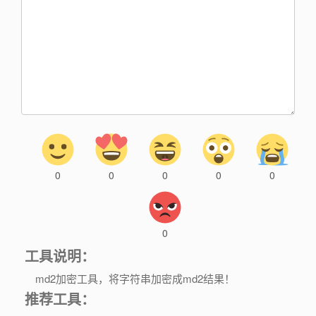
0
0
0
0
0
0
工具说明：
md2加密工具，将字符串加密成md2结果！
推荐工具：