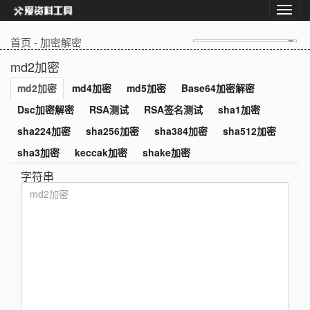
首页
-
加密解密
md2加密
md2加密
md4加密
md5加密
Base64加密解密
Dsc加密解密
RSA测试
RSA签名测试
sha1加密
sha224加密
sha256加密
sha384加密
sha512加密
sha3加密
keccak加密
shake加密
字符串