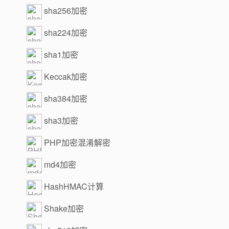
sha256加密
sha224加密
sha1加密
Keccak加密
sha384加密
sha3加密
PHP加密混淆解密
md4加密
HashHMAC计算
Shake加密