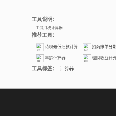
工具说明：
工资扣税计算器
推荐工具：
花呗最低还款计算
招商账单分
工具
年龄计算器
理财收益计
工具标签：
计算器