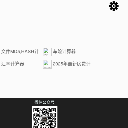
文件MD5,HASH计
车险计算器
汇率计算器
2025年最新房贷计
算器
微信公众号