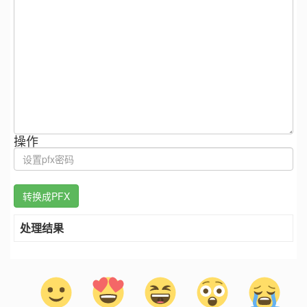
操作
处理结果