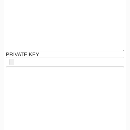
PRIVATE KEY