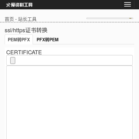
首页
-
站长工具
ssl/https证书转换
PEM转PFX
PFX转PEM
CERTIFICATE