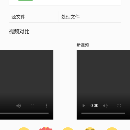
源文件
处理文件
视频对比
新视频