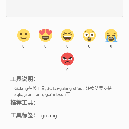
0
0
0
0
0
0
工具说明：
Golang在线工具,SQL转golang struct, 转换结果支持
sqlx, json, form, gorm,bson等
推荐工具：
工具标签：
golang