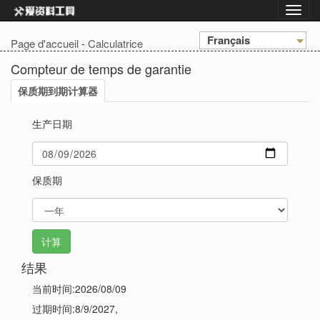
Français
Page d'accueil
-
Calculatrice
Compteur de temps de garantie
保质期到期计算器
生产日期
保质期
结果
当前时间:2026/08/09
过期时间:8/9/2027,