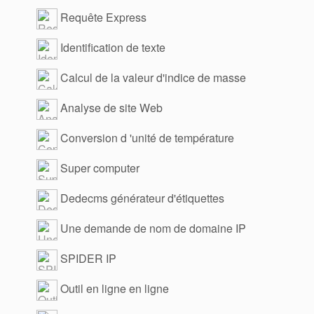
Requête Express
Identification de texte
Calcul de la valeur d'indice de masse
corporelle
Analyse de site Web
Conversion d 'unité de température
Super computer
Dedecms générateur d'étiquettes
Une demande de nom de domaine IP
SPIDER IP
Outil en ligne en ligne