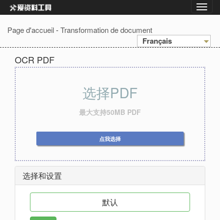
Page d'accueil
-
Transformation de document
Français
OCR PDF
选择PDF
最大支持50MB PDF
点我选择
选择和设置
默认