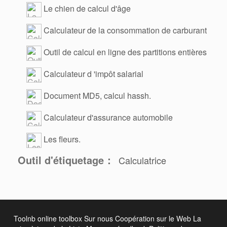
Le chien de calcul d'âge
Calculateur de la consommation de carburant
Outil de calcul en ligne des partitions entières
Calculateur d 'impôt salarial
Document MD5, calcul hassh.
Calculateur d'assurance automobile
Les fleurs.
Outil d'étiquetage：
Calculatrice
Toolnb online toolbox
Sur nous
Coopération sur le Web
La