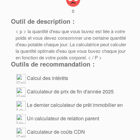
0
Outil de description：
< p > la quantité d'eau que vous buvez est liée à votre
poids et vous devez consommer une certaine quantité
d'eau potable chaque jour. La calculatrice peut calculer
la quantité optimale d'eau que vous buvez chaque jour
en fonction de votre poids corporel. < / P >
Outils de recommandation：
Calcul des intérêts
Calculateur de prix de fin d'année 2025
Le dernier calculateur de prêt immobilier en
2025
Un calculateur de relation parent
Calculateur de coûts CDN