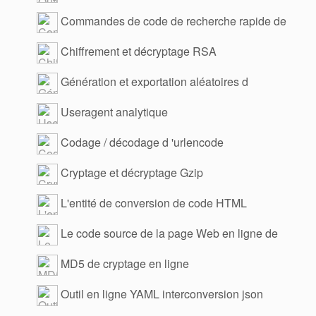
Commandes de code de recherche rapide de
l'ensemble
Chiffrement et décryptage RSA
Génération et exportation aléatoires d
'userangent
Useragent analytique
Codage / décodage d 'urlencode
Cryptage et décryptage Gzip
L'entité de conversion de code HTML
Le code source de la page Web en ligne de
vue
MD5 de cryptage en ligne
Outil en ligne YAML interconversion json