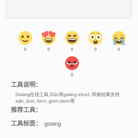
0
0
0
0
0
0
工具说明：
Golang在线工具,SQL转golang struct, 转换结果支持
sqlx, json, form, gorm,bson等
推荐工具：
工具标签：
golang