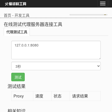
首页
-
开发工具
在线测试代理服务器连接工具
代理测试工具
测试
测试结果
Proxy
速度
状态
请求结果
相关知识