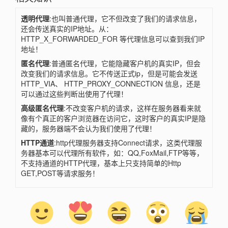
透明代理
:也叫普通代理，它不但改变了我们的请求信息，
还会传送真实的IP地址。从：
HTTP_X_FORWARDED_FOR 等代理信息可以查到我们IP
地址！
匿名代理
:普通匿名代理，它能隐藏客户机的真实IP，但会
改变我们的请求信息。它不传送正式ip，但是可能会发送
HTTP_VIA、 HTTP_PROXY_CONNECTION 信息，还是
可以通过这些判断出使用了代理！
高级匿名代理
:不改变客户机的请求，这样在服务器看来就
像有个真正的客户浏览器在访问它，这时客户的真实IP是隐
藏的，服务器端不会认为我们使用了代理！
HTTP通道
:http代理服务器支持Connect请求，这类代理服
务器基本可以代理所有软件，如：QQ,FoxMail,FTP等等，
不支持通道的HTTP代理，基本上只支持简单的Http
GET,POST等请求服务！