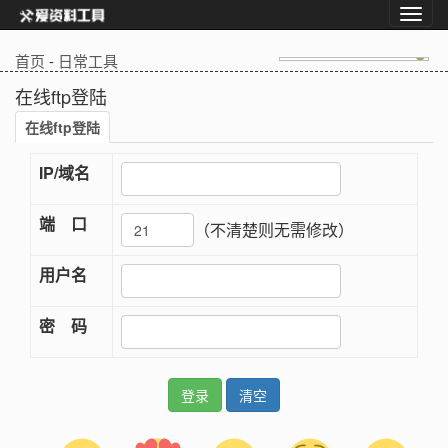
首页
-
日常工具
在线ftp登陆
在线ftp登陆
IP/域名
端 口
（不清楚则无需修改）
用户名
密 码