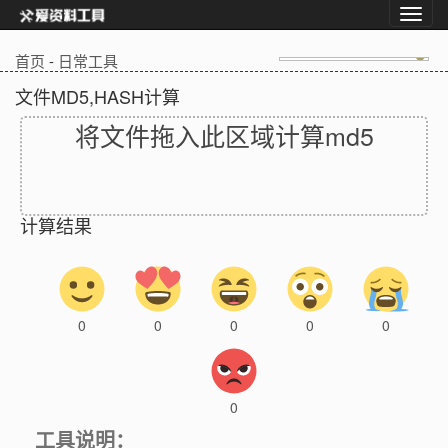
首页
-
日常工具
文件MD5,HASH计算
将文件拖入此区域计算md5
计算结果
0
0
0
0
0
0
工具说明：