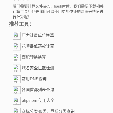
我们需要计算文件md5、hash时候，我们需要下载相关
计算工具！但是我们可以使用更加快捷的网页来快速进
行计算喔！
推荐工具：
压力计量单位换算
花呗最低还款计算
面积转换换算
域名安全拦截检测
常用DNS查询
各国首都列表查询
phpstorm使用大全
商标分类45类、尼斯分类查询