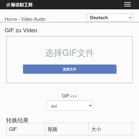
Deutsch
Home
-
Video Audio
GIF zu Video
选择GIF文件
选择文件
GIF>>>
转换结果
GIF
视频
大小