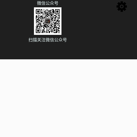
微信公众号
扫描关注微信公众号